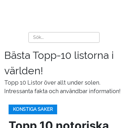
Bästa Topp-10 listorna i
världen!
Topp 10 Listor över allt under solen.
Intressanta fakta och användbar information!
KONSTIGA SAKER
Topp 10 notoriska