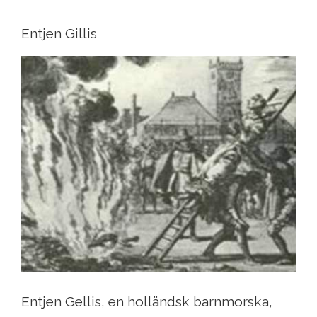
Entjen Gillis
Entjen Gellis, en holländsk barnmorska,