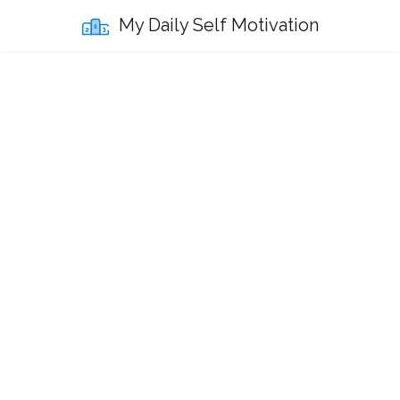
My Daily Self Motivation