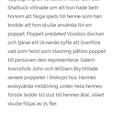
Shattuck vittnade om att hon hade bett
honom att färga spets till henne som han
trodde att hon skulle använda för en
poppet. Poppet predated Voodoo dockan
och tjänar ett liknande syfte att överföra
vad som helst som stavning påförs poppet
till personen den representerar. Salem
townsfolk John och William Bly hittade
senare poppeter i biskops hus. Hennes
avskyvärda inställning under hela hennes
försök ledde till slut till hennes åtal, vilket
skulle följas av 71 fler.