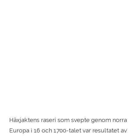
Häxjaktens raseri som svepte genom norra
Europa i 16 och 1700-talet var resultatet av