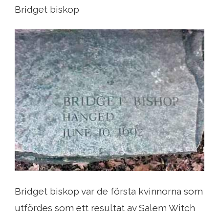
Bridget biskop
Bridget biskop var de första kvinnorna som
utfördes som ett resultat av Salem Witch