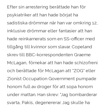
Efter sin arrestering berättade han för
psykiatriker att han hade börjat ha
sadistiska drömmar när han var omkring 12,
inklusive drömmar eller fantasier att han
hade reinkarnerats som en SS-officer med
tillgång till kvinnor som slavar. Copeland
skrev till BBC-korrespondenten Graeme
McLagan, förnekar att han hade schizofreni
och berättade för McLagan att "ZOG" eller
Zionist Occupation Government pumpade
honom full av droger för att sopa honom
under mattan. Han skrev: "Jag bombarderar
svarta, Pakis, degenererar. Jag skulle ha