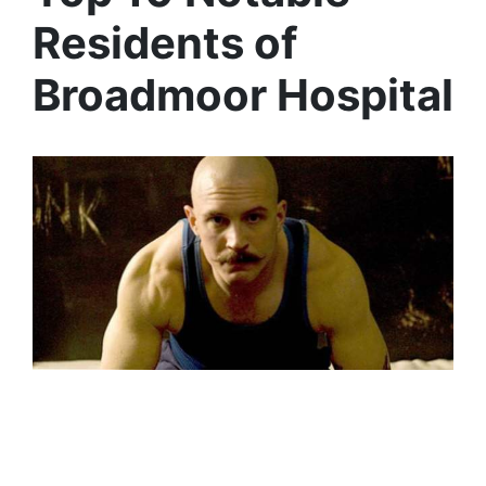
Residents of
Broadmoor Hospital