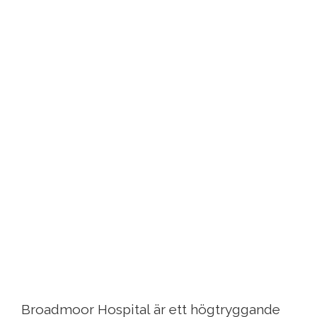
Broadmoor Hospital är ett högtryggande