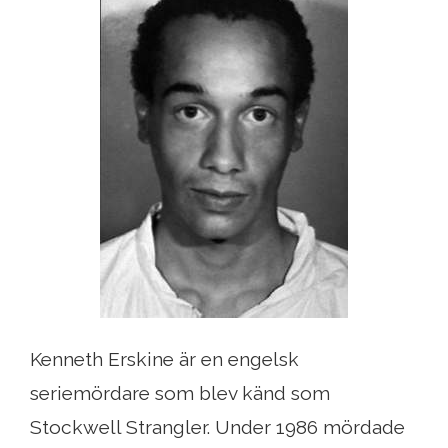
Kenneth Erskine är en engelsk
seriemördare som blev känd som
Stockwell Strangler. Under 1986 mördade