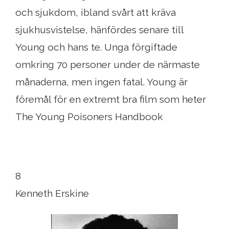
och sjukdom, ibland svårt att kräva
sjukhusvistelse, hänfördes senare till
Young och hans te. Unga förgiftade
omkring 70 personer under de närmaste
månaderna, men ingen fatal. Young är
föremål för en extremt bra film som heter
The Young Poisoners Handbook
8
Kenneth Erskine