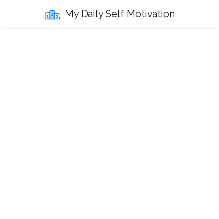
My Daily Self Motivation