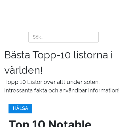
Bästa Topp-10 listorna i
världen!
Topp 10 Listor över allt under solen.
Intressanta fakta och användbar information!
HÄLSA
Top 10 Notable