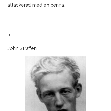
attackerad med en penna.
5
John Straffen