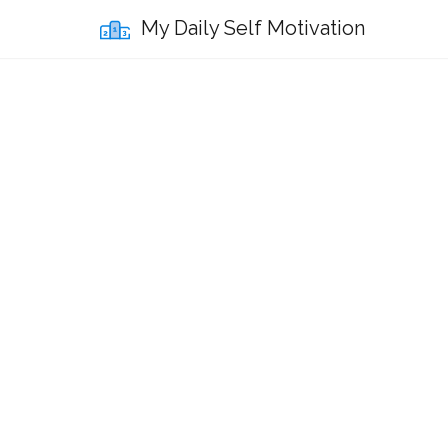
My Daily Self Motivation