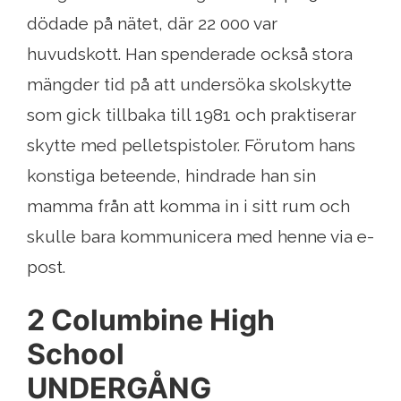
dödade på nätet, där 22 000 var
huvudskott. Han spenderade också stora
mängder tid på att undersöka skolskytte
som gick tillbaka till 1981 och praktiserar
skytte med pelletspistoler. Förutom hans
konstiga beteende, hindrade han sin
mamma från att komma in i sitt rum och
skulle bara kommunicera med henne via e-
post.
2 Columbine High
School
UNDERGÅNG