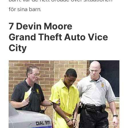
för sina barn.
7 Devin Moore
Grand Theft Auto Vice
City