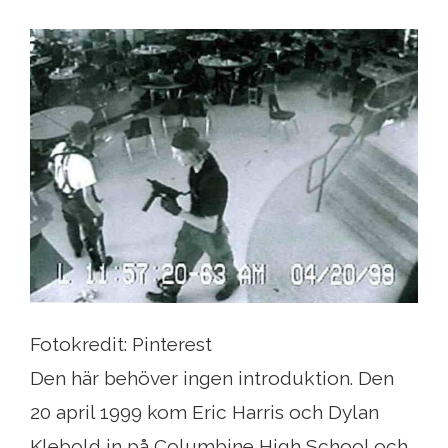
Fotokredit: Pinterest
Den här behöver ingen introduktion. Den
20 april 1999 kom Eric Harris och Dylan
Klebold in på Columbine High School och