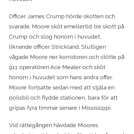
Officer James Crump hörde skotten och
svarade. Moore sköt emellertid tre skott på
Crump och slog honom i huvudet,
liknande officer Strickland. Slutligen
vågade Moore ner korridoren och stötte på
911 operatören Ace Mealer och sköt
honom i huvudet som hans andra offer.
Moore fortsatte sedan med att stjäla en
polisbil och flydde stationen, bara för att
gripas fyra timmar senare i Mississippi.
Vid rättegången hävdade Moores