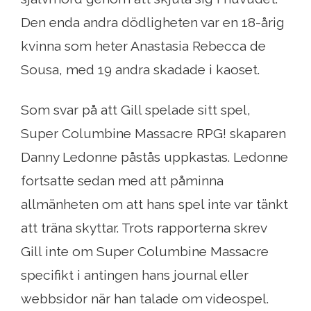
Den enda andra dödligheten var en 18-årig
kvinna som heter Anastasia Rebecca de
Sousa, med 19 andra skadade i kaoset.
Som svar på att Gill spelade sitt spel,
Super Columbine Massacre RPG! skaparen
Danny Ledonne påstås uppkastas. Ledonne
fortsatte sedan med att påminna
allmänheten om att hans spel inte var tänkt
att träna skyttar. Trots rapporterna skrev
Gill inte om Super Columbine Massacre
specifikt i antingen hans journal eller
webbsidor när han talade om videospel.