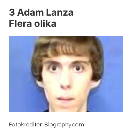
3 Adam Lanza
Flera olika
Fotokrediter: Biography.com