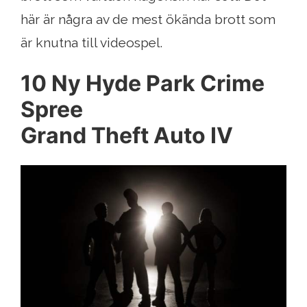
här är några av de mest ökända brott som
är knutna till videospel.
10 Ny Hyde Park Crime
Spree
Grand Theft Auto IV