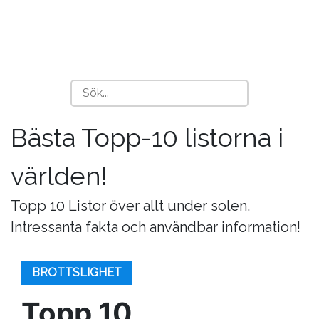
Bästa Topp-10 listorna i
världen!
Topp 10 Listor över allt under solen.
Intressanta fakta och användbar information!
BROTTSLIGHET
Topp 10