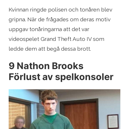
Kvinnan ringde polisen och tonåren blev
gripna. När de frågades om deras motiv
uppgav tonåringarna att det var
videospelet Grand Theft Auto IV som
ledde dem att begå dessa brott.
9 Nathon Brooks
Förlust av spelkonsoler