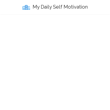
My Daily Self Motivation