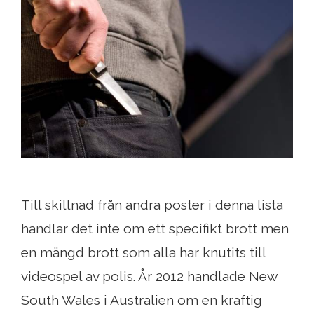
Till skillnad från andra poster i denna lista
handlar det inte om ett specifikt brott men
en mängd brott som alla har knutits till
videospel av polis. År 2012 handlade New
South Wales i Australien om en kraftig