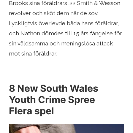
Brooks sina föräldrars .22 Smith & Wesson
revolver och sköt dem när de sov.
Lyckligtvis överlevde båda hans föräldrar,
och Nathon dömdes till 15 års fängelse för
sin våldsamma och meningslösa attack
mot sina föräldrar.
8 New South Wales
Youth Crime Spree
Flera spel