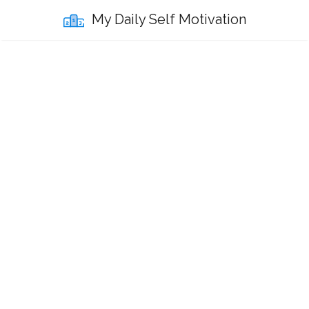
My Daily Self Motivation