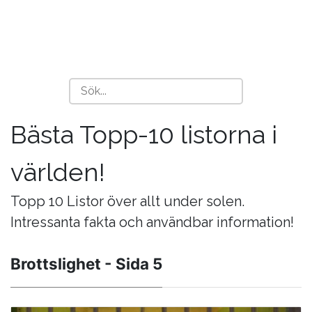
Bästa Topp-10 listorna i
världen!
Topp 10 Listor över allt under solen.
Intressanta fakta och användbar information!
Brottslighet - Sida 5