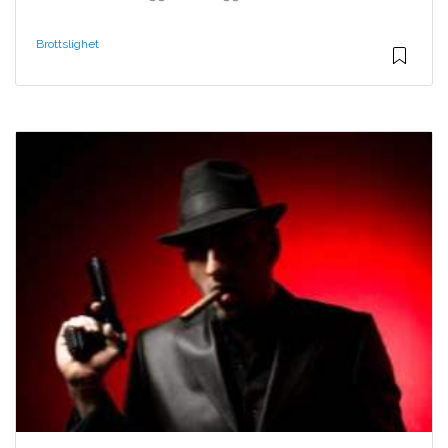
Brottslighet